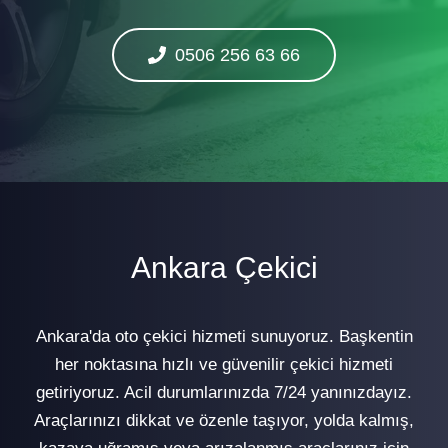
0506 256 63 66
Ankara Çekici
Ankara'da oto çekici hizmeti sunuyoruz. Başkentin
her noktasına hızlı ve güvenilir çekici hizmeti
getiriyoruz. Acil durumlarınızda 7/24 yanınızdayız.
Araçlarınızı dikkat ve özenle taşıyor, yolda kalmış,