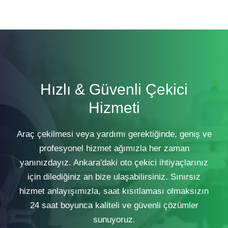
Hızlı & Güvenli Çekici
Hizmeti
Araç çekilmesi veya yardımı gerektiğinde, geniş ve
profesyonel hizmet ağımızla her zaman
yanınızdayız. Ankara'daki oto çekici ihtiyaçlarınız
için dilediğiniz an bize ulaşabilirsiniz. Sınırsız
hizmet anlayışımızla, saat kısıtlaması olmaksızın
24 saat boyunca kaliteli ve güvenli çözümler
sunuyoruz.