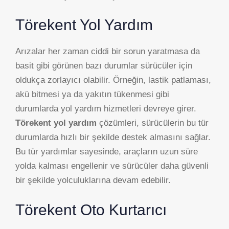
Törekent Yol Yardım
Arızalar her zaman ciddi bir sorun yaratmasa da
basit gibi görünen bazı durumlar sürücüler için
oldukça zorlayıcı olabilir. Örneğin, lastik patlaması,
akü bitmesi ya da yakıtın tükenmesi gibi
durumlarda yol yardım hizmetleri devreye girer.
Törekent yol yardım
çözümleri, sürücülerin bu tür
durumlarda hızlı bir şekilde destek almasını sağlar.
Bu tür yardımlar sayesinde, araçların uzun süre
yolda kalması engellenir ve sürücüler daha güvenli
bir şekilde yolculuklarına devam edebilir.
Törekent Oto Kurtarıcı