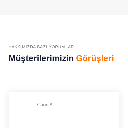
HAKKIMIZDA BAZI YORUMLAR
Müşterilerimizin
Görüşleri
Cann A.