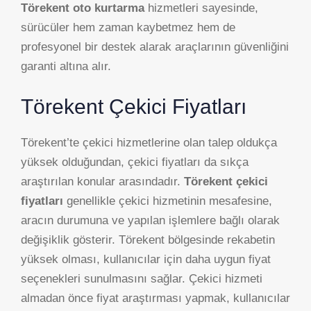
Törekent oto kurtarma
hizmetleri sayesinde,
sürücüler hem zaman kaybetmez hem de
profesyonel bir destek alarak araçlarının güvenliğini
garanti altına alır.
Törekent Çekici Fiyatları
Törekent’te çekici hizmetlerine olan talep oldukça
yüksek olduğundan, çekici fiyatları da sıkça
araştırılan konular arasındadır.
Törekent çekici
fiyatları
genellikle çekici hizmetinin mesafesine,
aracın durumuna ve yapılan işlemlere bağlı olarak
değişiklik gösterir. Törekent bölgesinde rekabetin
yüksek olması, kullanıcılar için daha uygun fiyat
seçenekleri sunulmasını sağlar. Çekici hizmeti
almadan önce fiyat araştırması yapmak, kullanıcılar