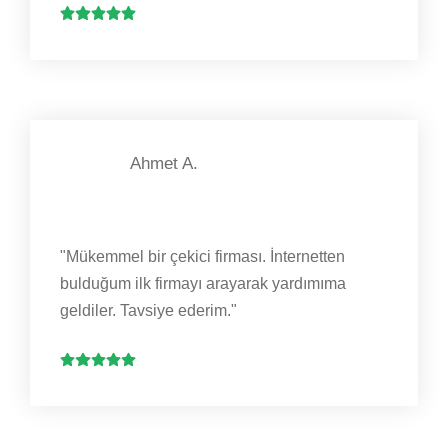
Ahmet A.
"Mükemmel bir çekici firması. İnternetten
bulduğum ilk firmayı arayarak yardımıma
geldiler. Tavsiye ederim."