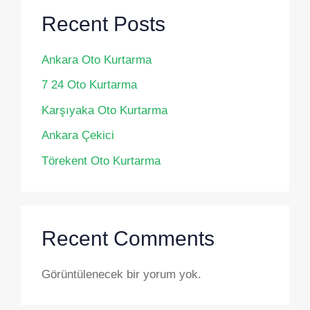
Recent Posts
Ankara Oto Kurtarma
7 24 Oto Kurtarma
Karşıyaka Oto Kurtarma
Ankara Çekici
Törekent Oto Kurtarma
Recent Comments
Görüntülenecek bir yorum yok.