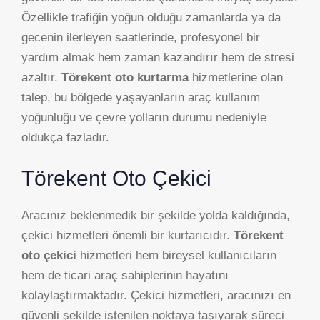
Özellikle trafiğin yoğun olduğu zamanlarda ya da
gecenin ilerleyen saatlerinde, profesyonel bir
yardım almak hem zaman kazandırır hem de stresi
azaltır.
Törekent oto kurtarma
hizmetlerine olan
talep, bu bölgede yaşayanların araç kullanım
yoğunluğu ve çevre yolların durumu nedeniyle
oldukça fazladır.
Törekent Oto Çekici
Aracınız beklenmedik bir şekilde yolda kaldığında,
çekici hizmetleri önemli bir kurtarıcıdır.
Törekent
oto çekici
hizmetleri hem bireysel kullanıcıların
hem de ticari araç sahiplerinin hayatını
kolaylaştırmaktadır. Çekici hizmetleri, aracınızı en
güvenli şekilde istenilen noktaya taşıyarak süreci