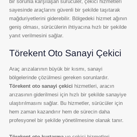
bir sorunla karşılaşan sürücüler, çekici hizmetleri
sayesinde araçlarını güvenli bir şekilde taşıtarak
mağduriyetlerini giderebilir. Bölgedeki hizmet ağının
geniş olması, sürücülerin ihtiyacına hızlı bir şekilde
yanıt verilmesini sağlar.
Törekent Oto Sanayi Çekici
Araç arızalarının büyük bir kısmı, sanayi
bölgelerinde çözülmesi gereken sorunlardır.
Törekent oto sanayi çekici
hizmetleri, aracın
arızasının giderilmesi için hızlı bir şekilde sanayiye
ulaştırılmasını sağlar. Bu hizmetler, sürücüler için
hem zaman kazandırır hem de sürecin daha
profesyonel bir şekilde yönetilmesine olanak tanır.
Törekent oto kurtarma
ve çekici hizmetleri,