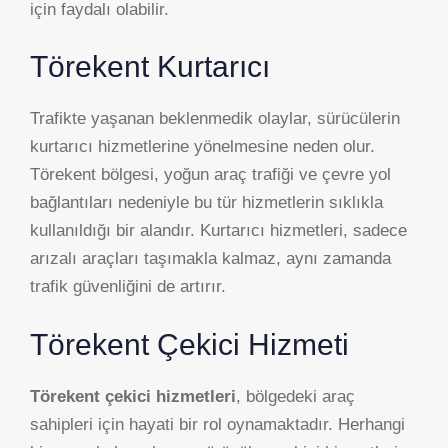
için faydalı olabilir.
Törekent Kurtarıcı
Trafikte yaşanan beklenmedik olaylar, sürücülerin
kurtarıcı hizmetlerine yönelmesine neden olur.
Törekent bölgesi, yoğun araç trafiği ve çevre yol
bağlantıları nedeniyle bu tür hizmetlerin sıklıkla
kullanıldığı bir alandır. Kurtarıcı hizmetleri, sadece
arızalı araçları taşımakla kalmaz, aynı zamanda
trafik güvenliğini de artırır.
Törekent Çekici Hizmeti
Törekent çekici hizmetleri
, bölgedeki araç
sahipleri için hayati bir rol oynamaktadır. Herhangi