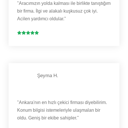
"Aracımızın yolda kalması ile birlikte tanıştığım
bir firma. İlgi ve alakalı kuşkusuz çok iyi.
Acilen yardımcı oldular."
Şeyma H.
"Ankara'nın en hızlı çekici firması diyebilirim.
Konum bilgisi istemeleriyle ulaşmaları bir
oldu. Geniş bir ekibe sahipler."