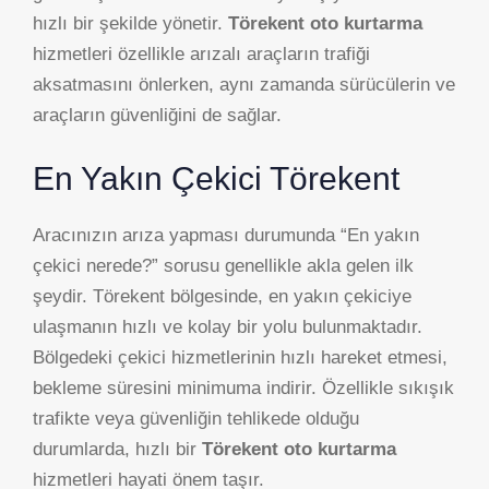
hızlı bir şekilde yönetir.
Törekent oto kurtarma
hizmetleri özellikle arızalı araçların trafiği
aksatmasını önlerken, aynı zamanda sürücülerin ve
araçların güvenliğini de sağlar.
En Yakın Çekici Törekent
Aracınızın arıza yapması durumunda “En yakın
çekici nerede?” sorusu genellikle akla gelen ilk
şeydir. Törekent bölgesinde, en yakın çekiciye
ulaşmanın hızlı ve kolay bir yolu bulunmaktadır.
Bölgedeki çekici hizmetlerinin hızlı hareket etmesi,
bekleme süresini minimuma indirir. Özellikle sıkışık
trafikte veya güvenliğin tehlikede olduğu
durumlarda, hızlı bir
Törekent oto kurtarma
hizmetleri hayati önem taşır.