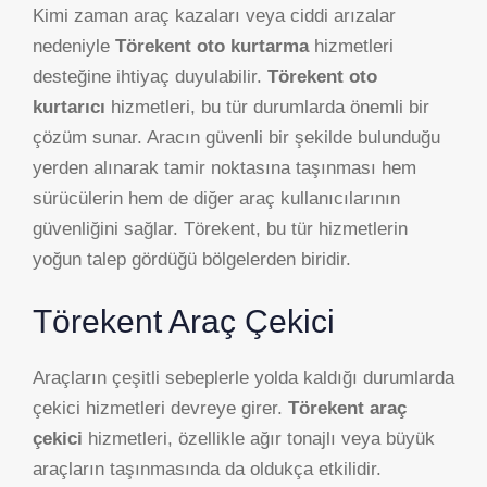
Kimi zaman araç kazaları veya ciddi arızalar
nedeniyle
Törekent oto kurtarma
hizmetleri
desteğine ihtiyaç duyulabilir.
Törekent oto
kurtarıcı
hizmetleri, bu tür durumlarda önemli bir
çözüm sunar. Aracın güvenli bir şekilde bulunduğu
yerden alınarak tamir noktasına taşınması hem
sürücülerin hem de diğer araç kullanıcılarının
güvenliğini sağlar. Törekent, bu tür hizmetlerin
yoğun talep gördüğü bölgelerden biridir.
Törekent Araç Çekici
Araçların çeşitli sebeplerle yolda kaldığı durumlarda
çekici hizmetleri devreye girer.
Törekent araç
çekici
hizmetleri, özellikle ağır tonajlı veya büyük
araçların taşınmasında da oldukça etkilidir.