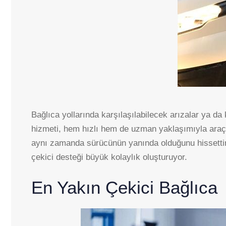
Bağlıca yollarında karşılaşılabilecek arızalar ya da 
hizmeti, hem hızlı hem de uzman yaklaşımıyla araçl
aynı zamanda sürücünün yanında olduğunu hissettiren
çekici desteği büyük kolaylık oluşturuyor.
En Yakın Çekici Bağlıca