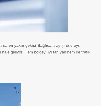
larda
en yakın çekici Bağlıca
arayışı devreye
hale geliyor. Hem bölgeyi iyi tanıyan hem de trafik