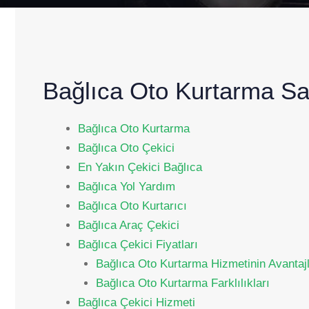
Bağlıca Oto Kurtarma Sa
Bağlıca Oto Kurtarma
Bağlıca Oto Çekici
En Yakın Çekici Bağlıca
Bağlıca Yol Yardım
Bağlıca Oto Kurtarıcı
Bağlıca Araç Çekici
Bağlıca Çekici Fiyatları
Bağlıca Oto Kurtarma Hizmetinin Avantajl
Bağlıca Oto Kurtarma Farklılıkları
Bağlıca Çekici Hizmeti