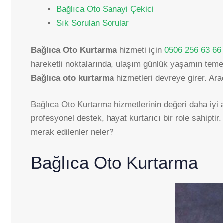
Bağlıca Oto Sanayi Çekici
Sık Sorulan Sorular
Bağlıca Oto Kurtarma
hizmeti için
0506 256 63 66
hareketli noktalarında, ulaşım günlük yaşamın temel 
Bağlıca oto kurtarma
hizmetleri devreye girer. Araç
Bağlıca Oto Kurtarma hizmetlerinin değeri daha iyi a
profesyonel destek, hayat kurtarıcı bir role sahiptir
merak edilenler neler?
Bağlıca Oto Kurtarma