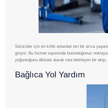
Sürücüler için en kritik anlardan biri bir arıza ya
giriyor. Bu hizmet sayesinde bulunduğunuz noktaya e
yoğunluğunu dikkate alarak rota belirleyen bir ekip,
Bağlıca Yol Yardım