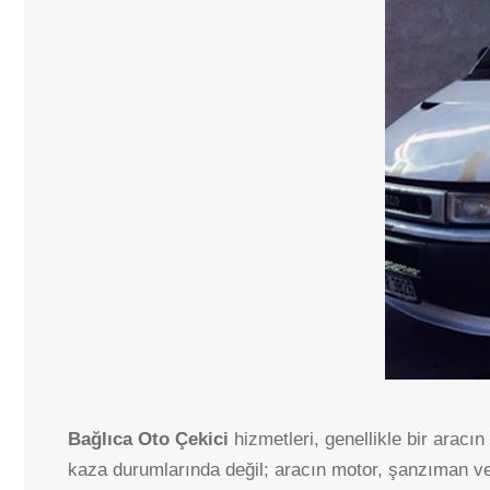
Bağlıca Oto Çekici
hizmetleri, genellikle bir aracı
kaza durumlarında değil; aracın motor, şanzıman ve