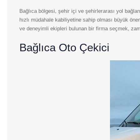
Bağlıca bölgesi, şehir içi ve şehirlerarası yol bağla
hızlı müdahale kabiliyetine sahip olması büyük önem 
ve deneyimli ekipleri bulunan bir firma seçmek, zam
Bağlıca Oto Çekici