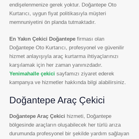
endişelenmenize gerek yoktur. Doğantepe Oto
Kurtarıcı, uygun fiyat politikasıyla müşteri
memnuniyetini ön planda tutmaktadır.
En Yakın Çekici Doğantepe
firması olan
Doğantepe Oto Kurtarıcı, profesyonel ve güvenilir
hizmet anlayışıyla araç kurtarma ihtiyaçlarınızı
karşılamak için her zaman yanınızdadır.
Yenimahalle çekici
sayfamızı ziyaret ederek
kampanya ve hizmetler hakkında bilgi alabilirsiniz.
Doğantepe Araç Çekici
Doğantepe Araç Çekici
hizmeti, Doğantepe
bölgesinde araçların oluşabilecek her türlü arıza
durumunda profesyonel bir şekilde yardım sağlayan