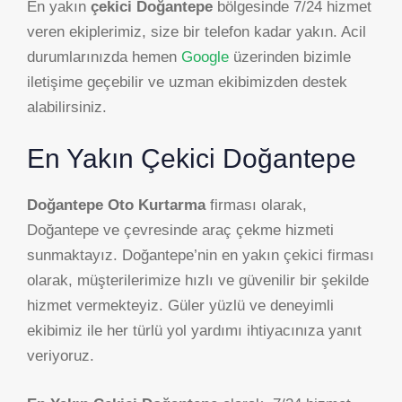
En yakın
çekici Doğantepe
bölgesinde 7/24 hizmet
veren ekiplerimiz, size bir telefon kadar yakın. Acil
durumlarınızda hemen
Google
üzerinden bizimle
iletişime geçebilir ve uzman ekibimizden destek
alabilirsiniz.
En Yakın Çekici Doğantepe
Doğantepe Oto Kurtarma
firması olarak,
Doğantepe ve çevresinde araç çekme hizmeti
sunmaktayız. Doğantepe’nin en yakın çekici firması
olarak, müşterilerimize hızlı ve güvenilir bir şekilde
hizmet vermekteyiz. Güler yüzlü ve deneyimli
ekibimiz ile her türlü yol yardımı ihtiyacınıza yanıt
veriyoruz.