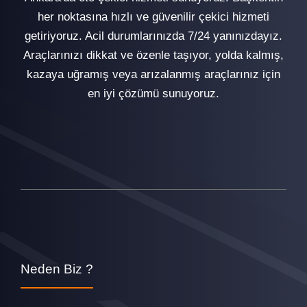
her noktasına hızlı ve güvenilir çekici hizmeti
getiriyoruz. Acil durumlarınızda 7/24 yanınızdayız.
Araçlarınızı dikkat ve özenle taşıyor, yolda kalmış,
kazaya uğramış veya arızalanmış araçlarınız için
en iyi çözümü sunuyoruz.
Neden Biz ?