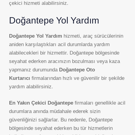
çekici hizmeti alabilirsiniz.
Doğantepe Yol Yardım
Doğantepe Yol Yardım
hizmeti, araç sürücülerinin
aniden karşılaştıkları acil durumlarda yardım
alabilecekleri bir hizmettir. Doğantepe bölgesinde
seyahat ederken aracınızın bozulması veya kaza
yapmanız durumunda
Doğantepe Oto
Kurtarıcı
firmalarından hızlı ve güvenilir bir şekilde
yardım alabilirsiniz.
En Yakın Çekici Doğantepe
firmaları genellikle acil
durumlara anında müdahale ederek sizin
güvenliğinizi sağlarlar. Bu nedenle, Doğantepe
bölgesinde seyahat ederken bu tür hizmetlerin