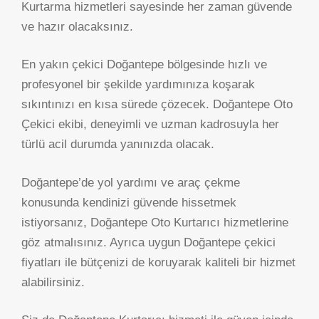
Kurtarma hizmetleri sayesinde her zaman güvende
ve hazır olacaksınız.
En yakın çekici Doğantepe bölgesinde hızlı ve
profesyonel bir şekilde yardımınıza koşarak
sıkıntınızı en kısa sürede çözecek. Doğantepe Oto
Çekici ekibi, deneyimli ve uzman kadrosuyla her
türlü acil durumda yanınızda olacak.
Doğantepe’de yol yardımı ve araç çekme
konusunda kendinizi güvende hissetmek
istiyorsanız, Doğantepe Oto Kurtarıcı hizmetlerine
göz atmalısınız. Ayrıca uygun Doğantepe çekici
fiyatları ile bütçenizi de koruyarak kaliteli bir hizmet
alabilirsiniz.