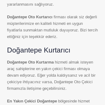
yararlanmasını sağlıyoruz.
Doğantepe Oto Kurtarıcı
firması olarak siz değerli
müşterilerimize en kaliteli hizmeti en uygun
fiyatlarla sunmaktan mutluluk duyuyoruz. Bizi tercih
ettiğiniz için teşekkür ederiz.
Doğantepe Kurtarıcı
Doğantepe Oto Kurtarma
hizmeti almak isteyen
araç sahiplerine en yakın çekici firması olmaya
devam ediyoruz. Eğer yolda kaldıysanız ve acil bir
çekiciye ihtiyacınız varsa, Doğantepe Oto Çekici
firmamızla iletişime geçebilirsiniz.
En Yakın Çekici Doğantepe
bölgesinde hizmet