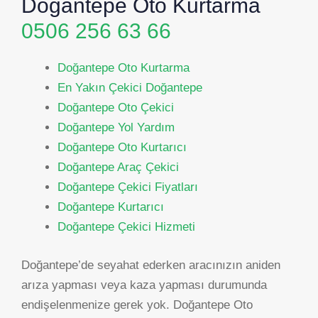
Doğantepe Oto Kurtarma
0506 256 63 66
Doğantepe Oto Kurtarma
En Yakın Çekici Doğantepe
Doğantepe Oto Çekici
Doğantepe Yol Yardım
Doğantepe Oto Kurtarıcı
Doğantepe Araç Çekici
Doğantepe Çekici Fiyatları
Doğantepe Kurtarıcı
Doğantepe Çekici Hizmeti
Doğantepe’de seyahat ederken aracınızın aniden
arıza yapması veya kaza yapması durumunda
endişelenmenize gerek yok. Doğantepe Oto