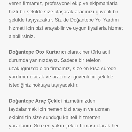
veren firmamız, profesyonel ekip ve ekipmanlarla
hızlı bir şekilde size ulaşarak aracınızı güvenli bir
şekilde taşıyacaktır. Siz de Doğantepe Yol Yardım
hizmeti için bizi arayabilir ve uygun fiyatlarla hizmet
alabilirsiniz.
Doğantepe Oto Kurtarıcı
olarak her türlü acil
durumda yanınızdayız. Sadece bir telefon
uzaklığınızda olan firmamız, size en kısa sürede
yardımcı olacak ve aracınızı güvenli bir şekilde
istediğiniz noktaya taşıyacaktır.
Doğantepe Araç Çekici
hizmetimizden
faydalanmak için hemen bizi arayın ve uzman
ekibimizin size sunduğu kaliteli hizmetten
yararlanın. Size en yakın çekici firması olarak her