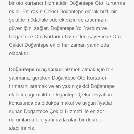
bir oto kurtarıcı hizmetidir. Doğantepe Oto Kurtarma
ekibi, En Yakın Çekici Doğantepe olarak hızlı bir
şekilde müdahale ederek sizin ve aracınızın
güvenliğini sağlar. Doğantepe Yol Yardım ve
Doğantepe Oto Kurtarıcı hizmetleri sayesinde Oto
Çekici Doğantepe ekibi her zaman yanınızda
olacaktır.
Doğantepe Araç Çekici
hizmeti almak için tek
yapmanız gereken Doğantepe Oto Kurtarıcı
firmasını aramak ve en yakın çekici Doğantepe
ekibini çağırmaktır. Doğantepe Çekici Fiyatları
konusunda da oldukça makul ve uygun fiyatlar
sunan Doğantepe Çekici Hizmeti ile en zor
durumlarda bile yanınızda olan bir destek
alabilirsiniz.