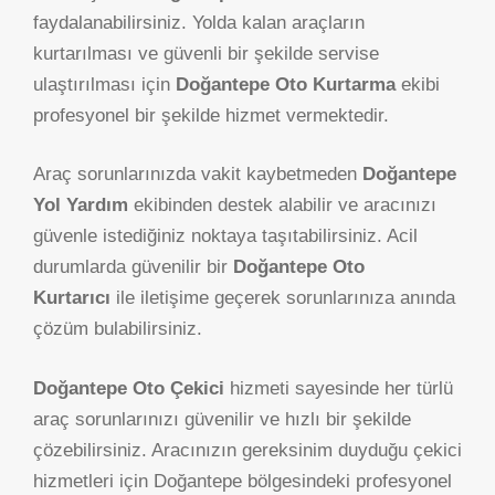
faydalanabilirsiniz. Yolda kalan araçların
kurtarılması ve güvenli bir şekilde servise
ulaştırılması için
Doğantepe Oto Kurtarma
ekibi
profesyonel bir şekilde hizmet vermektedir.
Araç sorunlarınızda vakit kaybetmeden
Doğantepe
Yol Yardım
ekibinden destek alabilir ve aracınızı
güvenle istediğiniz noktaya taşıtabilirsiniz. Acil
durumlarda güvenilir bir
Doğantepe Oto
Kurtarıcı
ile iletişime geçerek sorunlarınıza anında
çözüm bulabilirsiniz.
Doğantepe Oto Çekici
hizmeti sayesinde her türlü
araç sorunlarınızı güvenilir ve hızlı bir şekilde
çözebilirsiniz. Aracınızın gereksinim duyduğu çekici
hizmetleri için Doğantepe bölgesindeki profesyonel