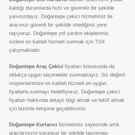
kaldığı durumlarda hızlı ve güvenilir bir şekilde
yanınızdayız. Doğantepe çekici hizmetimiz ile
aracınızı güvenli bir şekilde istediğiniz yere
taşıyoruz. Doğantepe yol yardım ekiplerimiz,
sizlere en kaliteli hizmeti sunmak için 7/24
çalışmaktadır.
Doğantepe Araç Çekici
fiyatları konusunda da
oldukça uygun seçenekler sunmaktayız. Siz değerli
müşterilerimize en kaliteli hizmeti en uygun
fiyatlarla sunmayı hedefliyoruz. Doğantepe çekici
fiyatları hakkında detaylı bilgi almak ve teklif almak
için bizimle iletişime geçebilirsiniz.
Doğantepe Kurtarıcı
hizmetimiz sayesinde artık
araçlarınızın sorunsuz bir şekilde taşınması