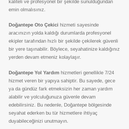
kaliteli ve profesyonel bir şekilde sunulduğundan
emin olmalısınız.
Doğantepe Oto Çekici
hizmeti sayesinde
aracınızın yolda kaldığı durumlarda profesyonel
ekipler tarafından hızlı bir şekilde çekilerek güvenli
bir yere taşınabilir. Böylece, seyahatinize kaldığınız
yerden devam etmeniz kolaylaşır.
Doğantepe Yol Yardım
hizmetleri genellikle 7/24
hizmet veren bir yapıya sahiptir. Bu sayede, gece
ya da gündüz fark etmeksizin her zaman yardım
alabilir ve yolculuğunuza güvenle devam
edebilirsiniz. Bu nedenle, Doğantepe bölgesinde
seyahat ederken bu tür hizmetlere ihtiyaç
duyabileceğinizi unutmayın.