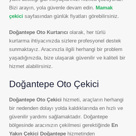
Bizi arayın, yola güvenle devam edin.
Mamak
çekici
sayfasından günlük fiyatları görebilirsiniz.
Doğantepe Oto Kurtarıcı
olarak, her türlü
kurtarma ihtiyacınızda sizlere profesyonel destek
sunmaktayız. Aracınızla ilgili herhangi bir problem
yaşadığınızda, bize ulaşarak güvenilir ve kaliteli bir
hizmet alabilirsiniz.
Doğantepe Oto Çekici
Doğantepe Oto Çekici
hizmeti, araçların herhangi
bir nedenden dolayı yolda kaldıklarında en hızlı ve
güvenilir yardımı sağlamaktadır. Doğantepe
bölgesinde aracınızın çekilmesi gerektiğinde
En
Yakın Çekici Doğantepe
hizmetinden