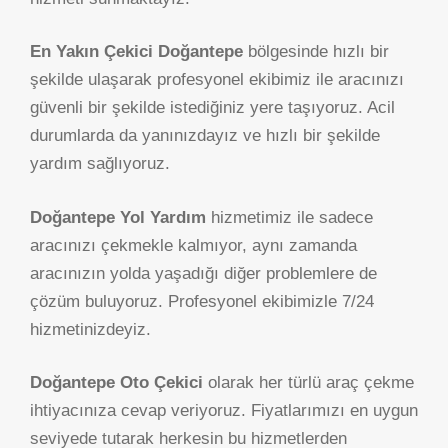
En Yakın Çekici Doğantepe
bölgesinde hızlı bir
şekilde ulaşarak profesyonel ekibimiz ile aracınızı
güvenli bir şekilde istediğiniz yere taşıyoruz. Acil
durumlarda da yanınızdayız ve hızlı bir şekilde
yardım sağlıyoruz.
Doğantepe Yol Yardım
hizmetimiz ile sadece
aracınızı çekmekle kalmıyor, aynı zamanda
aracınızın yolda yaşadığı diğer problemlere de
çözüm buluyoruz. Profesyonel ekibimizle 7/24
hizmetinizdeyiz.
Doğantepe Oto Çekici
olarak her türlü araç çekme
ihtiyacınıza cevap veriyoruz. Fiyatlarımızı en uygun
seviyede tutarak herkesin bu hizmetlerden