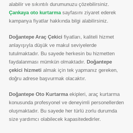
alabilir ve sıkıntılı durumunuzu çözebilirsiniz.
Çankaya oto kurtarma
sayfasını ziyaret ederek
kampanya fiyatlar hakkında bilgi alabilirsiniz.
Doğantepe Araç Çekici
fiyatları, kaliteli hizmet
anlayışıyla düşük ve makul seviyelerde
tutulmaktadır. Bu sayede herkesin bu hizmetten
faydalanması mümkün olmaktadır.
Doğantepe
çekici hizmeti
almak için tek yapmanız gereken,
doğru adrese başvurmak olacaktır.
Doğantepe Oto Kurtarma
ekipleri, araç kurtarma
konusunda profesyonel ve deneyimli personellerden
oluşmaktadır. Bu sayede her türlü zorlu durumda
size yardımcı olabilecek kapasitededirler.