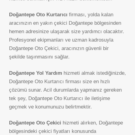
Doğantepe Oto Kurtarıcı
firması, yolda kalan
aracınızın en yakın çekici Doğantepe bölgesinden
hemen adresinize ulaşarak size yardımcı olacaktır.
Profesyonel ekipmanları ve uzman kadrosuyla
Doğantepe Oto Çekici, aracınızın güvenli bir
şekilde taşınmasını sağlar.
Doğantepe Yol Yardım
hizmeti almak istediğinizde,
Doğantepe Oto Kurtarıcı firması size en hızlı
çözümü sunar. Acil durumlarda yapmanız gereken
tek şey, Doğantepe Oto Kurtarıcı ile iletişime
geçmek ve konumunuzu belirtmektir.
Doğantepe Oto Çekici
hizmeti alırken, Doğantepe
bölgesindeki çekici fiyatları konusunda