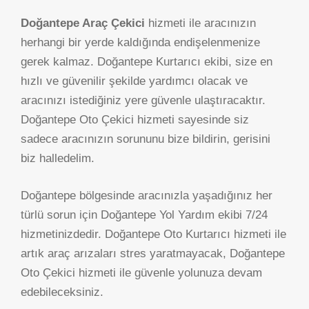
Doğantepe Araç Çekici
hizmeti ile aracınızın
herhangi bir yerde kaldığında endişelenmenize
gerek kalmaz. Doğantepe Kurtarıcı ekibi, size en
hızlı ve güvenilir şekilde yardımcı olacak ve
aracınızı istediğiniz yere güvenle ulaştıracaktır.
Doğantepe Oto Çekici hizmeti sayesinde siz
sadece aracınızın sorununu bize bildirin, gerisini
biz halledelim.
Doğantepe bölgesinde aracınızla yaşadığınız her
türlü sorun için Doğantepe Yol Yardım ekibi 7/24
hizmetinizdedir. Doğantepe Oto Kurtarıcı hizmeti ile
artık araç arızaları stres yaratmayacak, Doğantepe
Oto Çekici hizmeti ile güvenle yolunuza devam
edebileceksiniz.