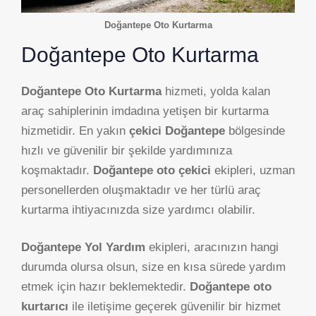
Doğantepe Oto Kurtarma
Doğantepe Oto Kurtarma
Doğantepe Oto Kurtarma
hizmeti, yolda kalan
araç sahiplerinin imdadına yetişen bir kurtarma
hizmetidir. En yakın
çekici Doğantepe
bölgesinde
hızlı ve güvenilir bir şekilde yardımınıza
koşmaktadır.
Doğantepe oto çekici
ekipleri, uzman
personellerden oluşmaktadır ve her türlü araç
kurtarma ihtiyacınızda size yardımcı olabilir.
Doğantepe Yol Yardım
ekipleri, aracınızın hangi
durumda olursa olsun, size en kısa sürede yardım
etmek için hazır beklemektedir.
Doğantepe oto
kurtarıcı
ile iletişime geçerek güvenilir bir hizmet