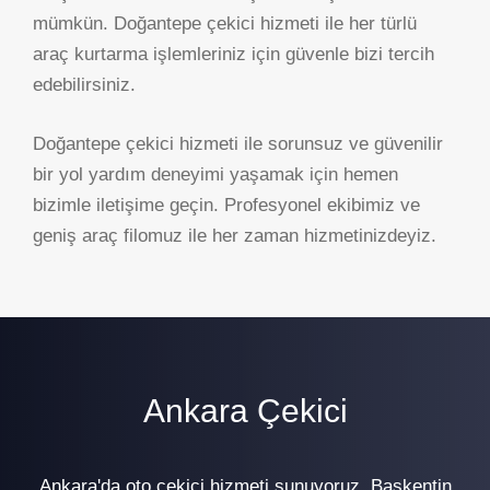
mümkün. Doğantepe çekici hizmeti ile her türlü
araç kurtarma işlemleriniz için güvenle bizi tercih
edebilirsiniz.
Doğantepe çekici hizmeti ile sorunsuz ve güvenilir
bir yol yardım deneyimi yaşamak için hemen
bizimle iletişime geçin. Profesyonel ekibimiz ve
geniş araç filomuz ile her zaman hizmetinizdeyiz.
Ankara Çekici
Ankara'da oto çekici hizmeti sunuyoruz. Başkentin