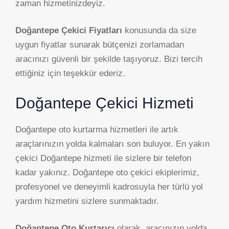
zaman hizmetinizdeyiz.
Doğantepe Çekici Fiyatları
konusunda da size
uygun fiyatlar sunarak bütçenizi zorlamadan
aracınızı güvenli bir şekilde taşıyoruz. Bizi tercih
ettiğiniz için teşekkür ederiz.
Doğantepe Çekici Hizmeti
Doğantepe oto kurtarma hizmetleri ile artık
araçlarınızın yolda kalmaları son buluyor. En yakın
çekici Doğantepe hizmeti ile sizlere bir telefon
kadar yakınız. Doğantepe oto çekici ekiplerimiz,
profesyonel ve deneyimli kadrosuyla her türlü yol
yardım hizmetini sizlere sunmaktadır.
Doğantepe Oto Kurtarıcı
olarak, aracınızın yolda