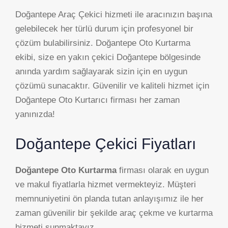
Doğantepe Araç Çekici hizmeti ile aracınızın başına
gelebilecek her türlü durum için profesyonel bir
çözüm bulabilirsiniz. Doğantepe Oto Kurtarma
ekibi, size en yakın çekici Doğantepe bölgesinde
anında yardım sağlayarak sizin için en uygun
çözümü sunacaktır. Güvenilir ve kaliteli hizmet için
Doğantepe Oto Kurtarıcı firması her zaman
yanınızda!
Doğantepe Çekici Fiyatları
Doğantepe Oto Kurtarma
firması olarak en uygun
ve makul fiyatlarla hizmet vermekteyiz. Müşteri
memnuniyetini ön planda tutan anlayışımız ile her
zaman güvenilir bir şekilde araç çekme ve kurtarma
hizmeti sunmaktayız.