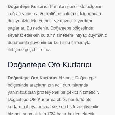
Doğantepe Kurtarıcı
firmaları genellikle bölgenin
coğrafi yapısına ve trafiğine hakim olduklarından
dolayı sizin için en hızlı ve güvenilir yardımı
sağlarlar. Bu nedenle, Doğantepe bölgesinde
seyahat ederken bu tür hizmetlere ihtiyaç duymanız
durumunda güvenilir bir kurtarıcı firmasıyla
iletişime geçebilirsiniz.
Doğantepe Oto Kurtarıcı
Doğantepe Oto Kurtarıcı
hizmeti, Doğantepe
bölgesinde araçlarınızın acil durumlarında
yanınızda olan profesyonel bir çekici hizmetidir.
Doğantepe Oto Kurtarma ekibi, her türlü oto
kurtarma ihtiyacınızda size en hızlı ve güvenilir
hizmeti sunmak için 7/24 hazır beklemektedir.