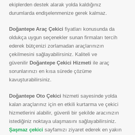
ekiplerden destek alarak yolda kaldığınız
durumlarda endişelenmenize gerek kalmaz.
Doğantepe Araç Çekici
fiyatları konusunda da
oldukça uygun seçenekler sunan firmaları tercih
ederek bütçenizi zorlamadan araçlarınızın
çekilmesini sağlayabilirsiniz. Kaliteli ve
güvenilir
Doğantepe Çekici Hizmeti
ile araç
sorunlarınızı en kısa sürede çözüme
kavuşturabilirsiniz.
Doğantepe Oto Çekici
hizmeti sayesinde yolda
kalan araçlarınız için en etkili kurtarma ve çekici
hizmetlerini alabilir, güvenli bir şekilde aracınızın
istediğiniz noktaya ulaşmasını sağlayabilirsiniz.
Şaşmaz çekici
sayfamızı ziyaret ederek en yakın