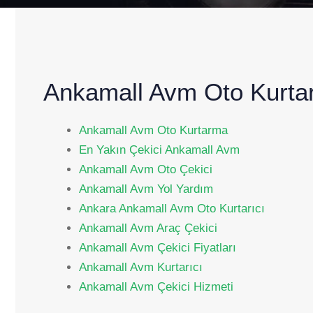
Ankamall Avm Oto Kurt
Ankamall Avm Oto Kurtarma
En Yakın Çekici Ankamall Avm
Ankamall Avm Oto Çekici
Ankamall Avm Yol Yardım
Ankara Ankamall Avm Oto Kurtarıcı
Ankamall Avm Araç Çekici
Ankamall Avm Çekici Fiyatları
Ankamall Avm Kurtarıcı
Ankamall Avm Çekici Hizmeti