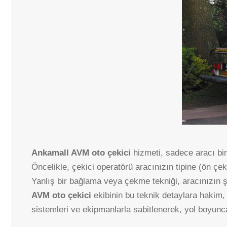
Ankamall AVM oto çekici
hizmeti, sadece aracı bir 
Öncelikle, çekici operatörü aracınızın tipine (ön çe
Yanlış bir bağlama veya çekme tekniği, aracınızın 
AVM oto çekici
ekibinin bu teknik detaylara hakim,
sistemleri ve ekipmanlarla sabitlenerek, yol boyunc