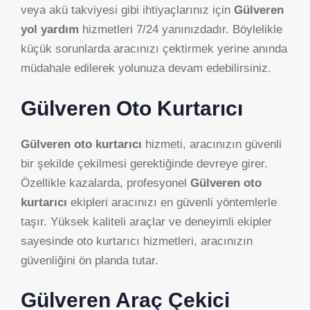
veya akü takviyesi gibi ihtiyaçlarınız için
Gülveren
yol yardım
hizmetleri 7/24 yanınızdadır. Böylelikle
küçük sorunlarda aracınızı çektirmek yerine anında
müdahale edilerek yolunuza devam edebilirsiniz.
Gülveren Oto Kurtarıcı
Gülveren oto kurtarıcı
hizmeti, aracınızın güvenli
bir şekilde çekilmesi gerektiğinde devreye girer.
Özellikle kazalarda, profesyonel
Gülveren oto
kurtarıcı
ekipleri aracınızı en güvenli yöntemlerle
taşır. Yüksek kaliteli araçlar ve deneyimli ekipler
sayesinde oto kurtarıcı hizmetleri, aracınızın
güvenliğini ön planda tutar.
Gülveren Araç Çekici