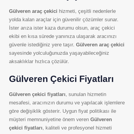
Gülveren araç çekici
hizmeti, çeşitli nedenlerle
yolda kalan araçlar için güvenilir çözümler sunar.
İster arıza ister kaza durumu olsun, araç çekici
ekibi en kısa sürede yanınıza ulaşarak aracınızı
güvenle istediğiniz yere taşır.
Gülveren araç çekici
sayesinde yolculuğunuzda yaşayabileceğiniz
aksaklıklar hızlıca çözülür.
Gülveren Çekici Fiyatları
Gülveren çekici fiyatları
, sunulan hizmetin
mesafesi, aracınızın durumu ve yapılacak işlemlere
göre değişiklik gösterir. Uygun fiyat politikası ile
müşteri memnuniyetine önem veren
Gülveren
çekici fiyatları
, kaliteli ve profesyonel hizmeti