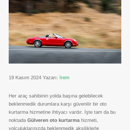
19 Kasım 2024
Yazarı:
İrem
Her araç sahibinin yolda başına gelebilecek
beklenmedik durumlara karşı güvenilir bir oto
kurtarma hizmetine ihtiyacı vardır. İşte tam da bu
noktada
Gülveren oto kurtarma
hizmeti,
yolculuklarınızda beklenmedik aksiliklerle