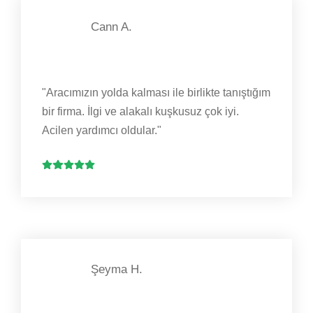
Cann A.
"Aracımızın yolda kalması ile birlikte tanıştığım
bir firma. İlgi ve alakalı kuşkusuz çok iyi.
Acilen yardımcı oldular."
Şeyma H.