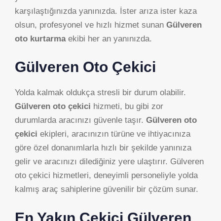
karşılaştığınızda yanınızda. İster arıza ister kaza
olsun, profesyonel ve hızlı hizmet sunan
Gülveren
oto kurtarma
ekibi her an yanınızda.
Gülveren Oto Çekici
Yolda kalmak oldukça stresli bir durum olabilir.
Gülveren oto çekici
hizmeti, bu gibi zor
durumlarda aracınızı güvenle taşır.
Gülveren oto
çekici
ekipleri, aracınızın türüne ve ihtiyacınıza
göre özel donanımlarla hızlı bir şekilde yanınıza
gelir ve aracınızı dilediğiniz yere ulaştırır. Gülveren
oto çekici hizmetleri, deneyimli personeliyle yolda
kalmış araç sahiplerine güvenilir bir çözüm sunar.
En Yakın Çekici Gülveren