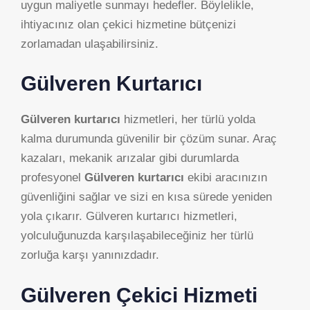
uygun maliyetle sunmayı hedefler. Böylelikle,
ihtiyacınız olan çekici hizmetine bütçenizi
zorlamadan ulaşabilirsiniz.
Gülveren Kurtarıcı
Gülveren kurtarıcı
hizmetleri, her türlü yolda
kalma durumunda güvenilir bir çözüm sunar. Araç
kazaları, mekanik arızalar gibi durumlarda
profesyonel
Gülveren kurtarıcı
ekibi aracınızın
güvenliğini sağlar ve sizi en kısa sürede yeniden
yola çıkarır. Gülveren kurtarıcı hizmetleri,
yolculuğunuzda karşılaşabileceğiniz her türlü
zorluğa karşı yanınızdadır.
Gülveren Çekici Hizmeti