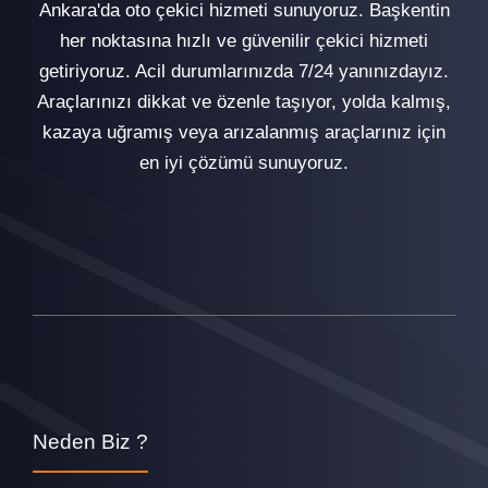
Ankara'da oto çekici hizmeti sunuyoruz. Başkentin
her noktasına hızlı ve güvenilir çekici hizmeti
getiriyoruz. Acil durumlarınızda 7/24 yanınızdayız.
Araçlarınızı dikkat ve özenle taşıyor, yolda kalmış,
kazaya uğramış veya arızalanmış araçlarınız için
en iyi çözümü sunuyoruz.
Neden Biz ?