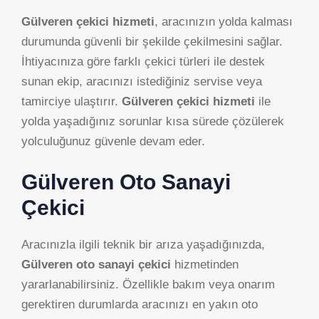
Gülveren çekici hizmeti
, aracınızın yolda kalması
durumunda güvenli bir şekilde çekilmesini sağlar.
İhtiyacınıza göre farklı çekici türleri ile destek
sunan ekip, aracınızı istediğiniz servise veya
tamirciye ulaştırır.
Gülveren çekici hizmeti
ile
yolda yaşadığınız sorunlar kısa sürede çözülerek
yolculuğunuz güvenle devam eder.
Gülveren Oto Sanayi
Çekici
Aracınızla ilgili teknik bir arıza yaşadığınızda,
Gülveren oto sanayi çekici
hizmetinden
yararlanabilirsiniz. Özellikle bakım veya onarım
gerektiren durumlarda aracınızı en yakın oto