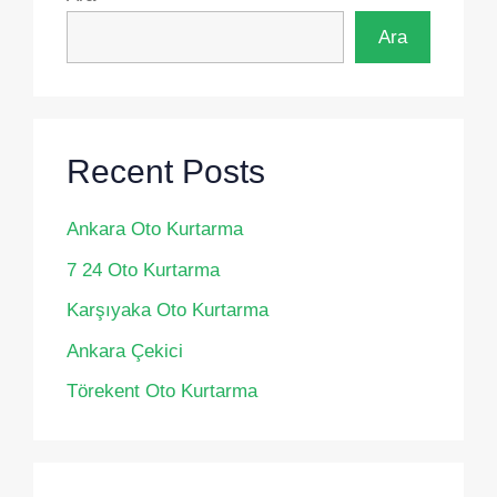
Ara
Recent Posts
Ankara Oto Kurtarma
7 24 Oto Kurtarma
Karşıyaka Oto Kurtarma
Ankara Çekici
Törekent Oto Kurtarma