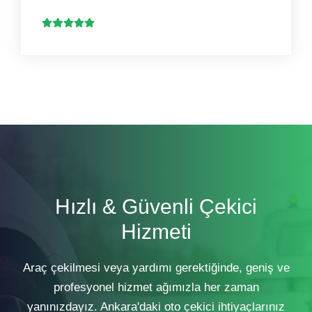
Hızlı & Güvenli Çekici
Hizmeti
Araç çekilmesi veya yardımı gerektiğinde, geniş ve
profesyonel hizmet ağımızla her zaman
yanınızdayız. Ankara'daki oto çekici ihtiyaçlarınız