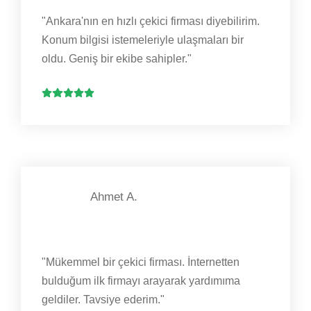
"Ankara'nın en hızlı çekici firması diyebilirim.
Konum bilgisi istemeleriyle ulaşmaları bir
oldu. Geniş bir ekibe sahipler."
Ahmet A.
"Mükemmel bir çekici firması. İnternetten
bulduğum ilk firmayı arayarak yardımıma
geldiler. Tavsiye ederim."