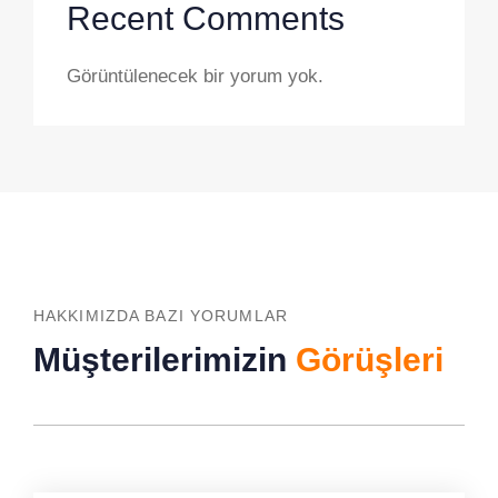
Recent Comments
Görüntülenecek bir yorum yok.
HAKKIMIZDA BAZI YORUMLAR
Müşterilerimizin
Görüşleri