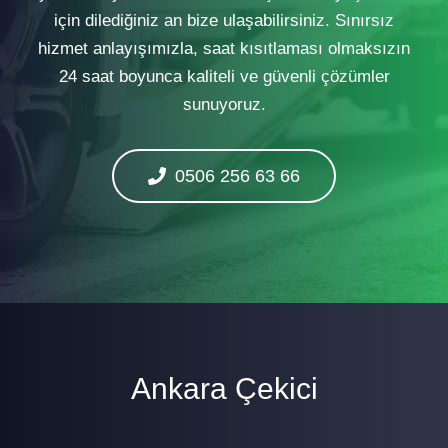
için dilediğiniz an bize ulaşabilirsiniz. Sınırsız
hizmet anlayışımızla, saat kısıtlaması olmaksızın
24 saat boyunca kaliteli ve güvenli çözümler
sunuyoruz.
0506 256 63 66
Ankara Çekici